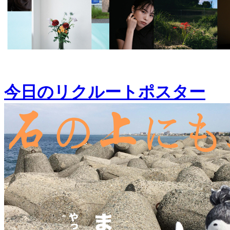
今日のリクルートポスター