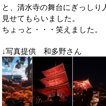
と、清水寺の舞台にぎっしり
見せてもらいました。
ちょっと・・・笑えました。
↓写真提供 和多野さん