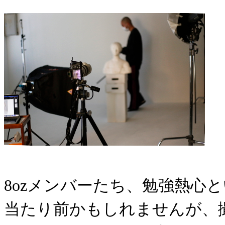
8ozメンバーたち、勉強熱心
当たり前かもしれませんが、