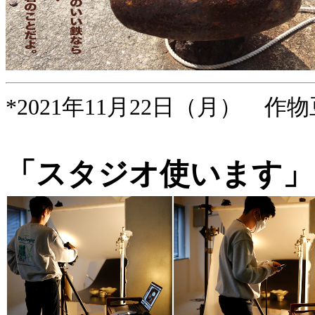
*2021年11月22日（月） 作物
「スタジオ使います」