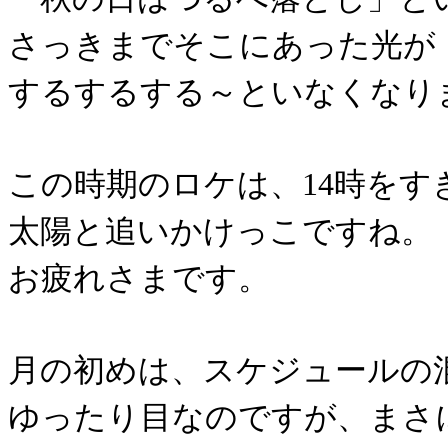
さっきまでそこにあった光が
するするする～といなくなり
この時期のロケは、14時をす
太陽と追いかけっこですね。
お疲れさまです。
月の初めは、スケジュールの
ゆったり目なのですが、まさ