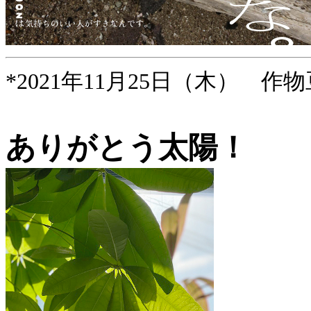
*2021年11月25日（木） 作物
ありがとう太陽！