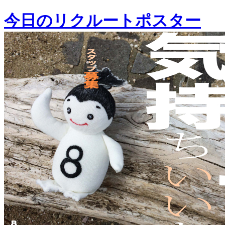
今日のリクルートポスター