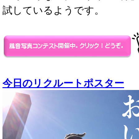
試しているようです。
今日のリクルートポスター