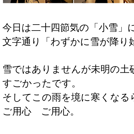
今日は二十四節気の「小雪」
文字通り「わずかに雪が降り
雪ではありませんが未明の土
すごかったです。
そしてこの雨を境に寒くなる
ご用心 ご用心。