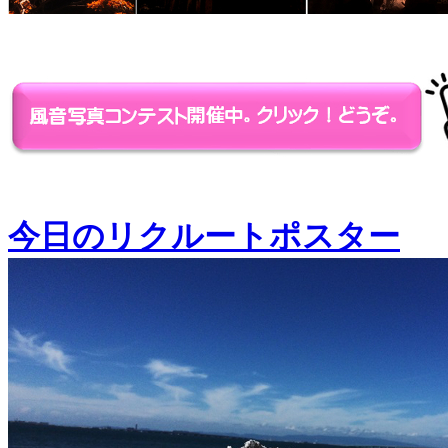
今日のリクルートポスター