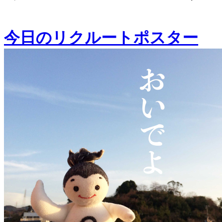
今日のリクルートポスター