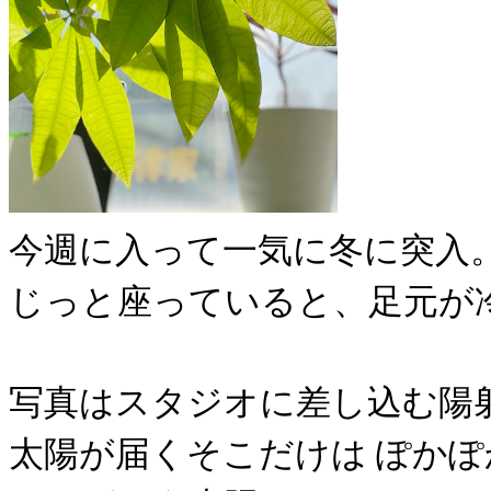
今週に入って一気に冬に突入
じっと座っていると、足元が
写真はスタジオに差し込む陽
太陽が届くそこだけは ぽかぽ