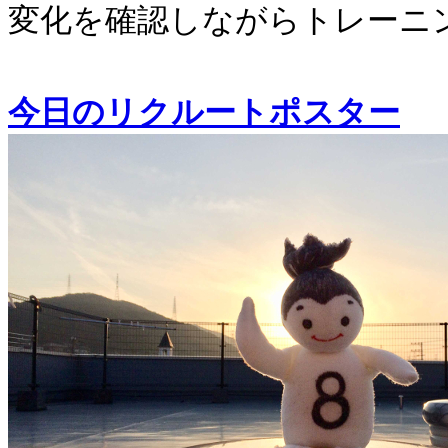
変化を確認しながらトレーニ
今日のリクルートポスター