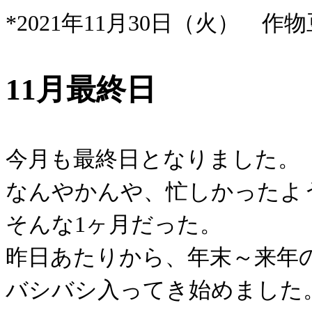
*2021年11月30日（火） 作物
11月最終日
今月も最終日となりました。
なんやかんや、忙しかったよ
そんな1ヶ月だった。
昨日あたりから、年末～来年
バシバシ入ってき始めました