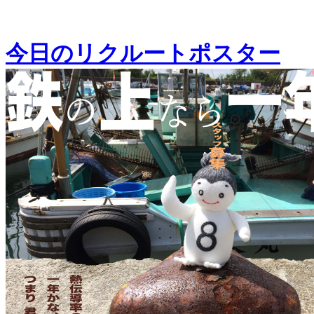
今日のリクルートポスター