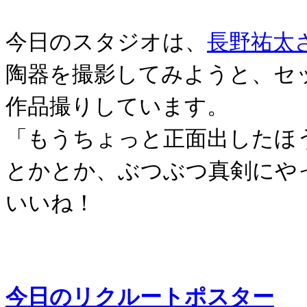
今日のスタジオは、
長野祐太
陶器を撮影してみようと、セ
作品撮りしています。
「もうちょっと正面出したほ
とかとか、ぶつぶつ真剣にや
いいね！
今日のリクルートポスター