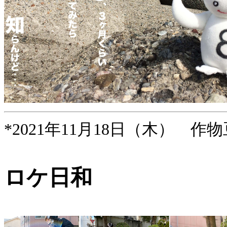
*2021年11月18日（木） 作物
ロケ日和