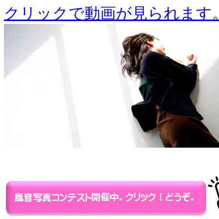
クリックで動画が見られます