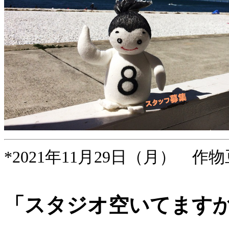
*2021年11月29日（月） 作物
「スタジオ空いてます