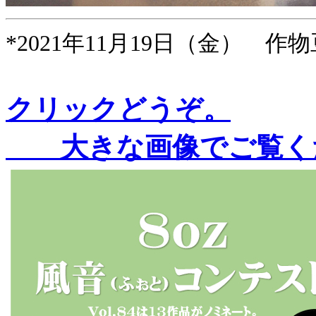
*2021年11月19日（金） 作物
クリックどうぞ。
大きな画像でご覧く