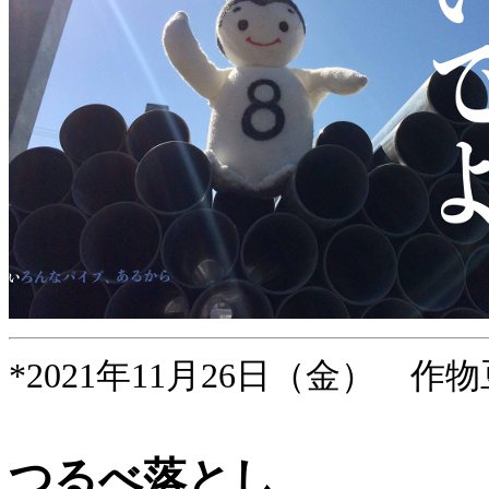
*2021年11月26日（金） 作物
つるべ落とし