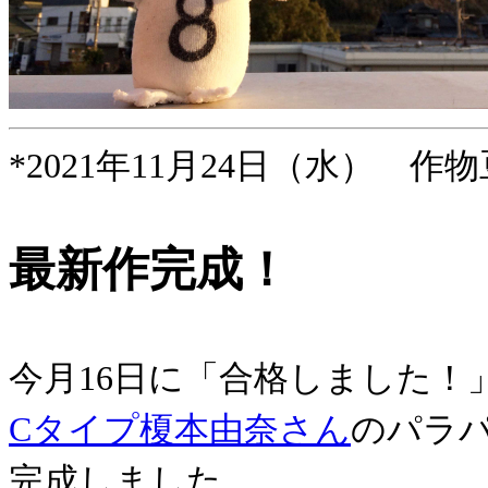
*2021年11月24日（水） 作物
最新作完成！
今月16日に「合格しました！
Cタイプ榎本由奈さん
のパラ
完成しました。