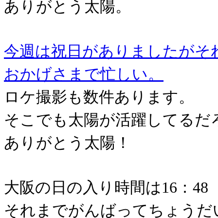
ありがとう太陽。
今週は祝日がありましたがそ
おかげさまで忙しい。
ロケ撮影も数件あります。
そこでも太陽が活躍してるだ
ありがとう太陽！
大阪の日の入り時間は16：48
それまでがんばってちょうだ