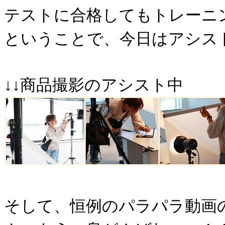
テストに合格してもトレーニ
ということで、今日はアシス
↓↓商品撮影のアシスト中
そして、恒例のパラパラ動画