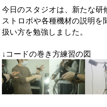
今日のスタジオは、新たな研
ストロボや各種機材の説明を
扱い方を勉強しました。
↓コードの巻き方練習の図