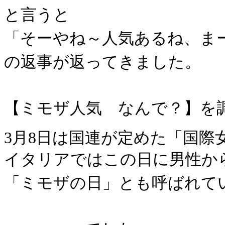
と言うと
「そーやね～人気あるね、ま
の返事が返ってきました。
【ミモザ人気 なんで？】を
3月8日は国連が定めた「国際
イタリアではこの日に男性か
「ミモザの日」とも呼ばれて