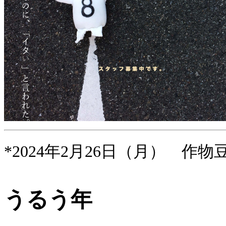
*2024年2月26日（月） 作物
うるう年