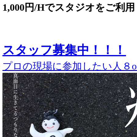
1,000円/Hでスタジオをご利
スタッフ募集中！！！
プロの現場に参加したい人８o