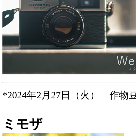
*2024年2月27日（火） 作物
ミモザ