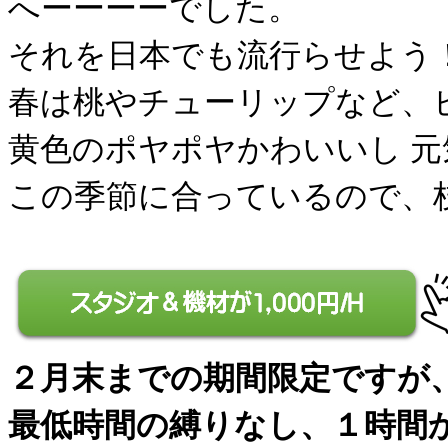
へーーーーでした。
それを日本でも流行らせよう
春は桃やチューリップなど、
黄色のポヤポヤかわいいし 
この季節に合っているので、
２月末までの期間限定ですが
最低時間の縛りなし、１時間