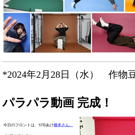
*2024年2月28日（水） 作物
パラパラ動画 完成！
今日のフロントは、STBあけ
橋本さん。