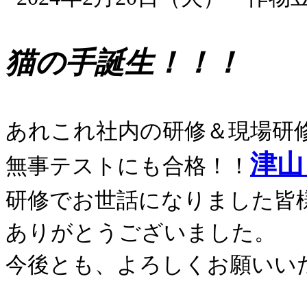
猫の手誕生！！！
あれこれ社内の研修＆現場研
津山
無事テストにも合格！！
研修でお世話になりました皆
ありがとうございました。
今後とも、よろしくお願いい