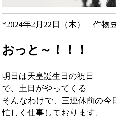
*2024年2月22日（木） 作物
おっと～！！！
明日は天皇誕生日の祝日
で、土日がやってくる
そんなわけで、三連休前の今
忙しく仕事しております。