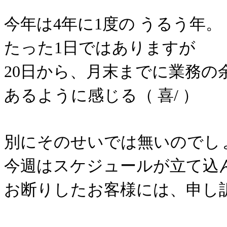
今年は4年に1度の うるう年。
たった1日ではありますが
20日から、月末までに業務の
あるように感じる（ 喜/ ）
別にそのせいでは無いのでし
今週はスケジュールが立て込
お断りしたお客様には、申し