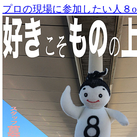
プロの現場に参加したい人８o