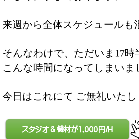
来週から全体スケジュールも
そんなわけで、ただいま17時
こんな時間になってしまいま
今日はこれにて ご無礼いたし