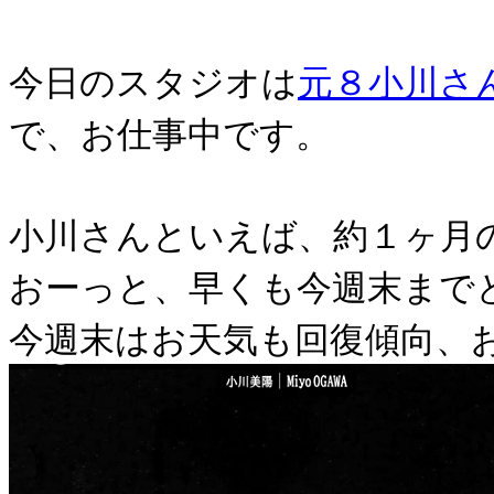
今日のスタジオは
元８小川さ
で、お仕事中です。
小川さんといえば、約１ヶ月
おーっと、早くも今週末まで
今週末はお天気も回復傾向、