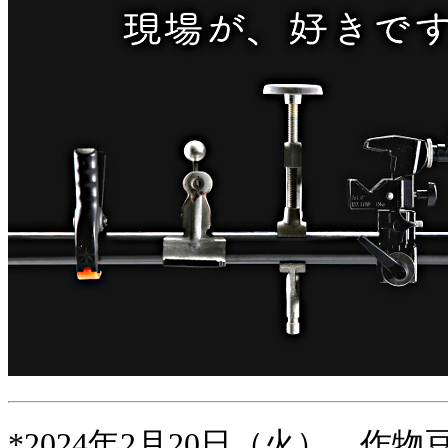
*2024年2月20日（火） 作物