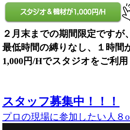
２月末までの期間限定ですが
最低時間の縛りなし、１時間
1,000円/Hでスタジオをご利
スタッフ募集中！！！
プロの現場に参加したい人８o