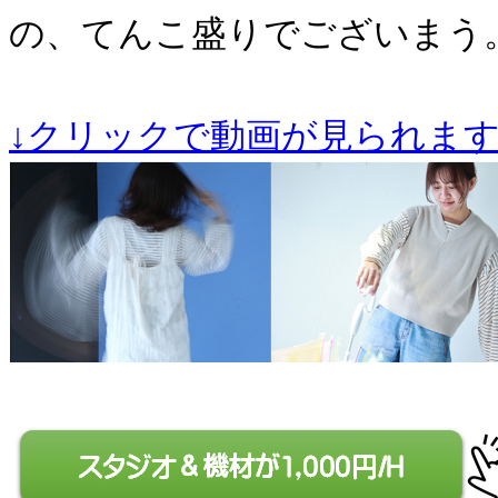
の、てんこ盛りでございまう
↓クリックで動画が見られま