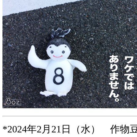
*2024年2月21日（水） 作物